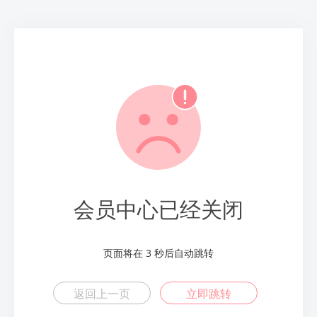
会员中心已经关闭
页面将在
2
秒后自动跳转
返回上一页
立即跳转