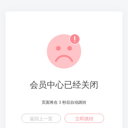
会员中心已经关闭
页面将在
2
秒后自动跳转
返回上一页
立即跳转