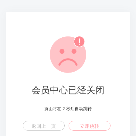
会员中心已经关闭
页面将在
2
秒后自动跳转
返回上一页
立即跳转