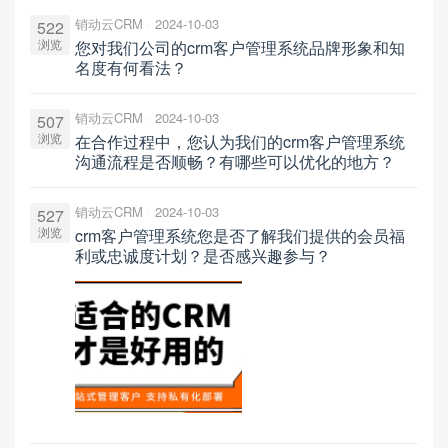
销动云CRM
2024-10-03
522
浏览
您对我们公司的crm客户管理系统品牌形象和知
名度有何看法？
销动云CRM
2024-10-03
507
浏览
在合作过程中，您认为我们的crm客户管理系统
沟通流程是否顺畅？有哪些可以优化的地方？
销动云CRM
2024-10-03
527
浏览
crm客户管理系统您是否了解我们提供的会员福
利或忠诚度计划？是否感兴趣参与？