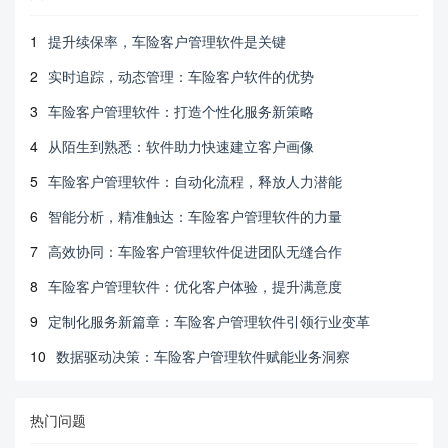
1
提升续保率，车险客户管理软件是关键
2
实时追踪，动态管理：车险客户软件的优势
3
车险客户管理软件：打造个性化服务新策略
4
从陌生到熟悉：软件助力快速建立客户画像
5
车险客户管理软件：自动化流程，释放人力潜能
6
智能分析，精准触达：车险客户管理软件的力量
7
高效协同：车险客户管理软件促进团队无缝合作
8
车险客户管理软件：优化客户体验，提升满意度
9
定制化服务新篇章：车险客户管理软件引领行业变革
10
数据驱动决策：车险客户管理软件赋能业务洞察
热门问题