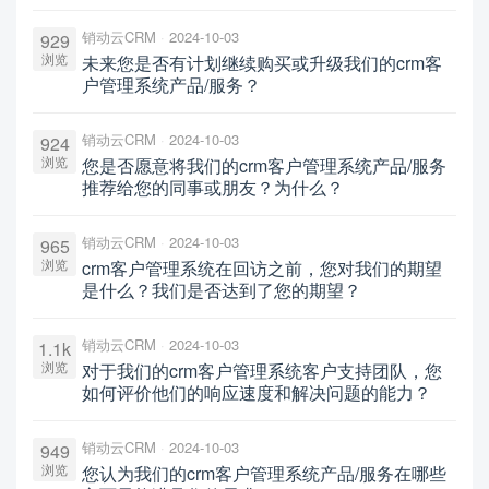
销动云CRM
2024-10-03
929
浏览
未来您是否有计划继续购买或升级我们的crm客
户管理系统产品/服务？
销动云CRM
2024-10-03
924
浏览
您是否愿意将我们的crm客户管理系统产品/服务
推荐给您的同事或朋友？为什么？
销动云CRM
2024-10-03
965
浏览
crm客户管理系统在回访之前，您对我们的期望
是什么？我们是否达到了您的期望？
销动云CRM
2024-10-03
1.1k
浏览
对于我们的crm客户管理系统客户支持团队，您
如何评价他们的响应速度和解决问题的能力？
销动云CRM
2024-10-03
949
浏览
您认为我们的crm客户管理系统产品/服务在哪些