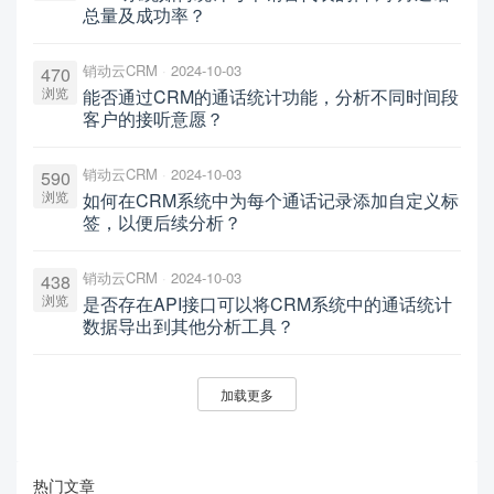
总量及成功率？
销动云CRM
2024-10-03
470
浏览
能否通过CRM的通话统计功能，分析不同时间段
客户的接听意愿？
销动云CRM
2024-10-03
590
浏览
如何在CRM系统中为每个通话记录添加自定义标
签，以便后续分析？
销动云CRM
2024-10-03
438
浏览
是否存在API接口可以将CRM系统中的通话统计
数据导出到其他分析工具？
加载更多
热门文章