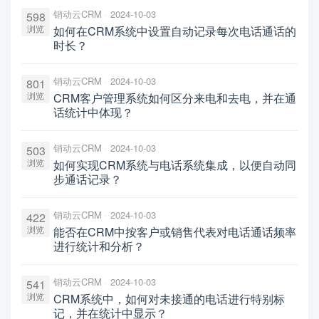
销动云CRM
2024-10-03
598
浏览
如何在CRM系统中设置自动记录每次电话通话的
时长？
销动云CRM
2024-10-03
801
浏览
CRM客户管理系统如何区分来电和去电，并在通
话统计中体现？
销动云CRM
2024-10-03
503
浏览
如何实现CRM系统与电话系统集成，以便自动同
步通话记录？
销动云CRM
2024-10-03
422
浏览
能否在CRM中按客户或销售代表对电话通话频率
进行统计和分析？
销动云CRM
2024-10-03
541
浏览
CRM系统中，如何对未接通的电话进行特别标
记，并在统计中显示？