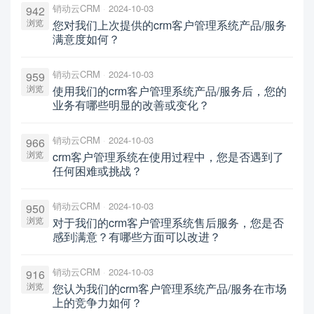
销动云CRM
2024-10-03
942
浏览
您对我们上次提供的crm客户管理系统产品/服务
满意度如何？
销动云CRM
2024-10-03
959
浏览
使用我们的crm客户管理系统产品/服务后，您的
业务有哪些明显的改善或变化？
销动云CRM
2024-10-03
966
浏览
crm客户管理系统在使用过程中，您是否遇到了
任何困难或挑战？
销动云CRM
2024-10-03
950
浏览
对于我们的crm客户管理系统售后服务，您是否
感到满意？有哪些方面可以改进？
销动云CRM
2024-10-03
916
浏览
您认为我们的crm客户管理系统产品/服务在市场
上的竞争力如何？