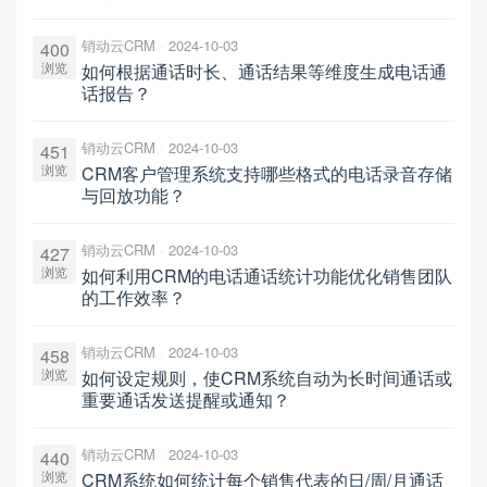
销动云CRM
2024-10-03
400
浏览
如何根据通话时长、通话结果等维度生成电话通
话报告？
销动云CRM
2024-10-03
451
浏览
CRM客户管理系统支持哪些格式的电话录音存储
与回放功能？
销动云CRM
2024-10-03
427
浏览
如何利用CRM的电话通话统计功能优化销售团队
的工作效率？
销动云CRM
2024-10-03
458
浏览
如何设定规则，使CRM系统自动为长时间通话或
重要通话发送提醒或通知？
销动云CRM
2024-10-03
440
浏览
CRM系统如何统计每个销售代表的日/周/月通话