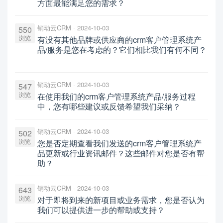
方面最能满足您的需求？
销动云CRM
2024-10-03
550
浏览
有没有其他品牌或供应商的crm客户管理系统产
品/服务是您在考虑的？它们相比我们有何不同？
销动云CRM
2024-10-03
547
浏览
在使用我们的crm客户管理系统产品/服务过程
中，您有哪些建议或反馈希望我们采纳？
销动云CRM
2024-10-03
502
浏览
您是否定期查看我们发送的crm客户管理系统产
品更新或行业资讯邮件？这些邮件对您是否有帮
助？
销动云CRM
2024-10-03
643
浏览
对于即将到来的新项目或业务需求，您是否认为
我们可以提供进一步的帮助或支持？