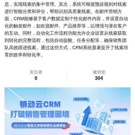
息，实现线索的集中管理。其次，系统可根据预设规则对线索
进行智能分类和评分，帮助识别高质量线索。在邮件营销方
面，CRM能够基于客户数据定制个性化邮件内容，并设置自动
化的触发邮件，如欢迎邮件、产品推荐等，以增强与潜在客户
的互动。同时，自动化工作流程功能允许企业设置从线索获取
到转化的完整流程，包括自动提醒、任务分配等，确保销售团
队高效跟进线索。通过这些方式，CRM系统显著提升了线索培
育的效率和转化率。
关注者
被浏览
0
304