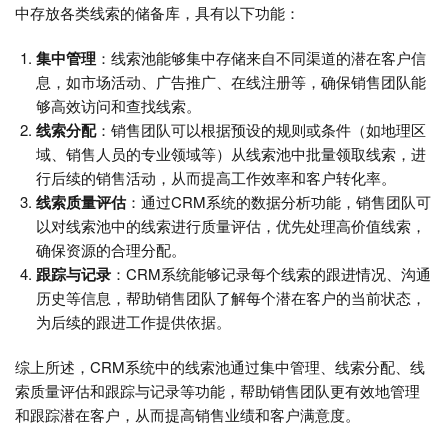
中存放各类线索的储备库，具有以下功能：
集中管理
：线索池能够集中存储来自不同渠道的潜在客户信
息，如市场活动、广告推广、在线注册等，确保销售团队能
够高效访问和查找线索。
线索分配
：销售团队可以根据预设的规则或条件（如地理区
域、销售人员的专业领域等）从线索池中批量领取线索，进
行后续的销售活动，从而提高工作效率和客户转化率。
线索质量评估
：通过CRM系统的数据分析功能，销售团队可
以对线索池中的线索进行质量评估，优先处理高价值线索，
确保资源的合理分配。
跟踪与记录
：CRM系统能够记录每个线索的跟进情况、沟通
历史等信息，帮助销售团队了解每个潜在客户的当前状态，
为后续的跟进工作提供依据。
综上所述，CRM系统中的线索池通过集中管理、线索分配、线
索质量评估和跟踪与记录等功能，帮助销售团队更有效地管理
和跟踪潜在客户，从而提高销售业绩和客户满意度。