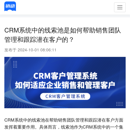
Toggl
navig
CRM系统中的线索池是如何帮助销售团队
管理和跟踪潜在客户的？
发布于 2024-10-01 08:06:11
CRM系统中的线索池在帮助销售团队管理和跟踪潜在客户方面
发挥着重要作用。具体而言，线索池作为CRM系统中的一个集