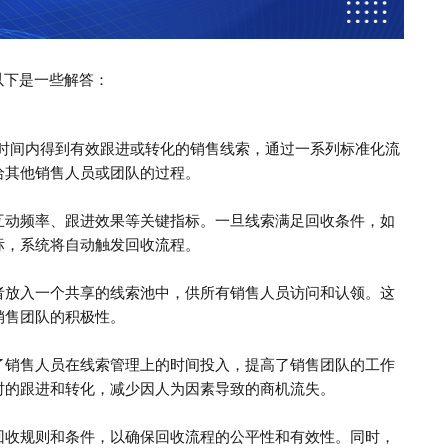
以下是一些解答：
定时间内得到有效跟进或转化的销售线索，通过一系列标准化流
给其他销售人员或团队的过程。
互动频率、跟进效果等关键指标。一旦线索满足回收条件，如
标，系统将自动触发回收流程。
者放入一个共享的线索池中，供所有销售人员访问和认领。这
销售团队的积极性。
了销售人员在线索管理上的时间投入，提高了销售团队的工作
时的跟进和转化，减少因人为因素导致的商机流失。
回收规则和条件，以确保回收流程的公平性和有效性。同时，