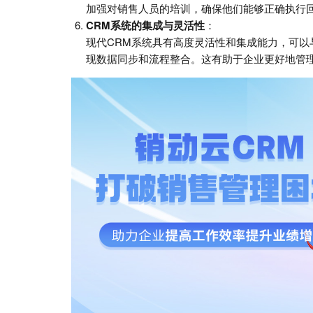
加强对销售人员的培训，确保他们能够正确执行
CRM系统的集成与灵活性
：
现代CRM系统具有高度灵活性和集成能力，可以
现数据同步和流程整合。这有助于企业更好地管