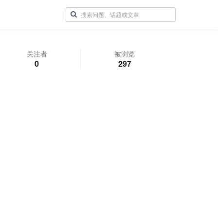
关注者
被浏览
0
297