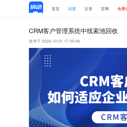
首页
问答
文章
官网
免费
CRM客户管理系统中线索池回收
发布于 2024-10-01 17:35:46