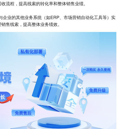
回收流程，提高线索的转化率和整体销售业绩。
与企业的其他业务系统（如ERP、市场营销自动化工具等）实
理销售线索，提高整体业务绩效。