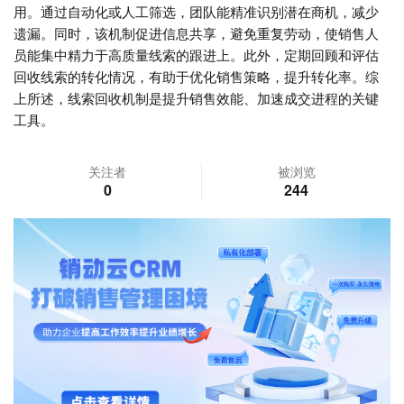
用。通过自动化或人工筛选，团队能精准识别潜在商机，减少
遗漏。同时，该机制促进信息共享，避免重复劳动，使销售人
员能集中精力于高质量线索的跟进上。此外，定期回顾和评估
回收线索的转化情况，有助于优化销售策略，提升转化率。综
上所述，线索回收机制是提升销售效能、加速成交进程的关键
工具。
关注者
被浏览
0
244