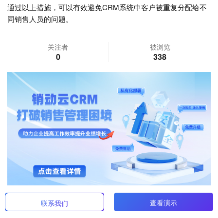
通过以上措施，可以有效避免CRM系统中客户被重复分配给不
同销售人员的问题。
关注者
被浏览
0
338
查看演示
联系我们