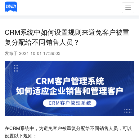
Toggl
navig
CRM系统中如何设置规则来避免客户被重
复分配给不同销售人员？
发布于 2024-10-01 17:39:03
在CRM系统中，为避免客户被重复分配给不同销售人员，可以
设置以下规则：