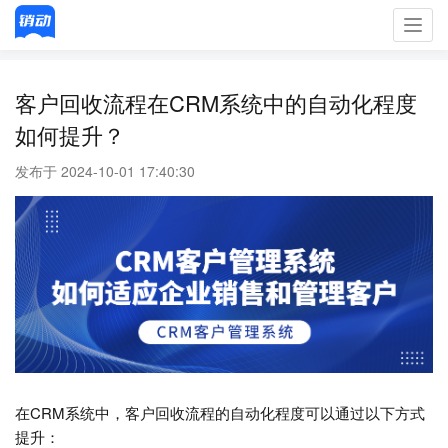
Toggl
navig
客户回收流程在CRM系统中的自动化程度
如何提升？
发布于 2024-10-01 17:40:30
在CRM系统中，客户回收流程的自动化程度可以通过以下方式
提升：