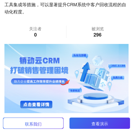
工具集成等措施，可以显著提升CRM系统中客户回收流程的自
动化程度。
关注者
被浏览
0
296
查看演示
联系我们