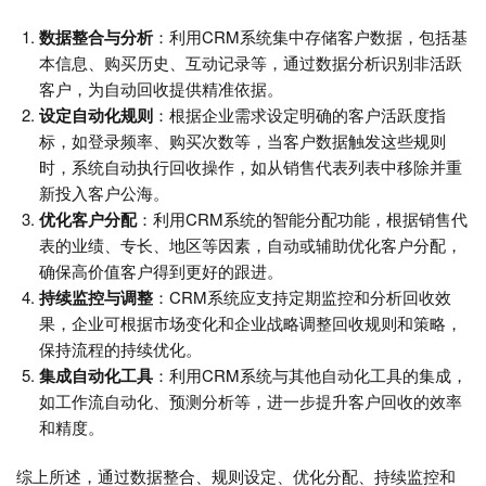
数据整合与分析
：利用CRM系统集中存储客户数据，包括基
本信息、购买历史、互动记录等，通过数据分析识别非活跃
客户，为自动回收提供精准依据。
设定自动化规则
：根据企业需求设定明确的客户活跃度指
标，如登录频率、购买次数等，当客户数据触发这些规则
时，系统自动执行回收操作，如从销售代表列表中移除并重
新投入客户公海。
优化客户分配
：利用CRM系统的智能分配功能，根据销售代
表的业绩、专长、地区等因素，自动或辅助优化客户分配，
确保高价值客户得到更好的跟进。
持续监控与调整
：CRM系统应支持定期监控和分析回收效
果，企业可根据市场变化和企业战略调整回收规则和策略，
保持流程的持续优化。
集成自动化工具
：利用CRM系统与其他自动化工具的集成，
如工作流自动化、预测分析等，进一步提升客户回收的效率
和精度。
综上所述，通过数据整合、规则设定、优化分配、持续监控和