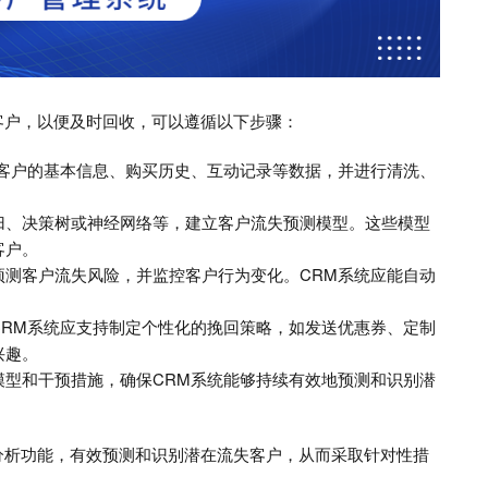
客户，以便及时回收，可以遵循以下步骤：
集客户的基本信息、购买历史、互动记录等数据，并进行清洗、
归、决策树或神经网络等，建立客户流失预测模型。这些模型
客户。
预测客户流失风险，并监控客户行为变化。CRM系统应能自动
CRM系统应支持制定个性化的挽回策略，如发送优惠券、定制
兴趣。
模型和干预措施，确保CRM系统能够持续有效地预测和识别潜
分析功能，有效预测和识别潜在流失客户，从而采取针对性措