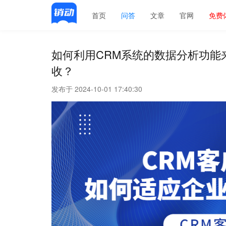
首页
问答
文章
官网
免费
如何利用CRM系统的数据分析功能
收？
发布于 2024-10-01 17:40:30