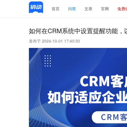
首页
问答
文章
官网
免费
如何在CRM系统中设置提醒功能，
发布于 2024-10-01 17:40:30