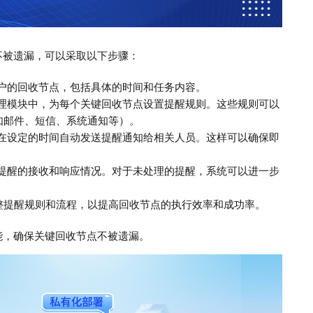
不被遗漏，可以采取以下步骤：
客户的回收节点，包括具体的时间和任务内容。
管理模块中，为每个关键回收节点设置提醒规则。这些规则可以
如邮件、短信、系统通知等）。
保在设定的时间自动发送提醒通知给相关人员。这样可以确保即
踪提醒的接收和响应情况。对于未处理的提醒，系统可以进一步
整提醒规则和流程，以提高回收节点的执行效率和成功率。
能，确保关键回收节点不被遗漏。