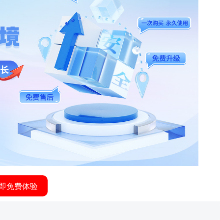
即免费体验