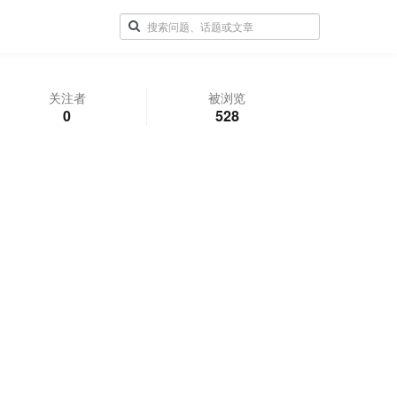
关注者
被浏览
0
528