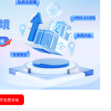
即免费体验