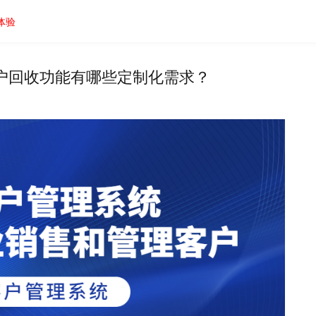
体验
户回收功能有哪些定制化需求？