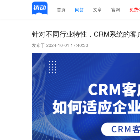
首页
问答
文章
官网
免费
针对不同行业特性，CRM系统的客
发布于 2024-10-01 17:40:30