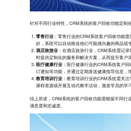
针对不同行业特性，CRM系统的客户回收功能定制
零售行业
：零售行业的CRM系统客户回收功能
好，系统可以自动推送他们可能感兴趣的商品或
酒店旅游业
：在酒店旅游行业，CRM系统需记
时提供定制化的服务和解决方案，从而提升客户
医疗健康行业
：医疗健康行业的CRM系统客户
订通知等功能，并通过定期发送健康指导信息，
教育培训行业
：教育培训行业的CRM系统需关
课程资源或开展互动式教学活动，激发学员的学
综上所述，CRM系统的客户回收功能需根据不同行
满意度和忠诚度。