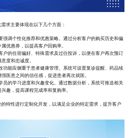
化需求主要体现在以下几个方面：
需要强调个性化推荐和优惠策略。通过分析客户的购买历史和偏
专属优惠券，以提高客户回购率。
录客户的住宿偏好、特殊需求及过往投诉，以便在客户再次预订
满意度和忠诚度。
回收功能应侧重于患者健康管理。系统可设置复诊提醒、药品续
增强医患之间的信任感，促进患者再次就医。
注学员的学习进度和兴趣变化。通过数据分析，系统可推送相关
习兴趣，提高课程完成率和复购率。
业的特性进行定制化开发，以满足企业的特定需求，提升客户