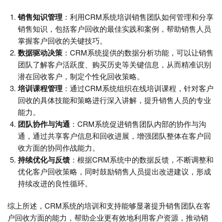
销售知识管理
：利用CRM系统培训销售团队如何管理和分享
销售知识，包括客户回收的最佳实践和案例，帮助销售人员
掌握客户回收的关键技巧。
数据驱动决策
：CRM系统提供的数据分析功能，可以让销售
团队了解客户活跃度、购买历史等关键信息，从而精准识别
潜在回收客户，制定个性化回收策略。
培训课程管理
：通过CRM系统组织在线培训课程，针对客户
回收的具体技能和策略进行深入讲解，提升销售人员的专业
能力。
团队协作与沟通
：CRM系统促进销售团队内部的协作与沟
通，通过共享客户信息和回收进展，增强团队整体在客户回
收方面的协同作战能力。
持续优化与反馈
：根据CRM系统中的数据反馈，不断调整和
优化客户回收策略，同时鼓励销售人员提出改进建议，形成
持续改进的良性循环。
综上所述，CRM系统的培训和支持能够显著提升销售团队在客
户回收方面的能力，帮助企业更有效地利用客户资源，推动销