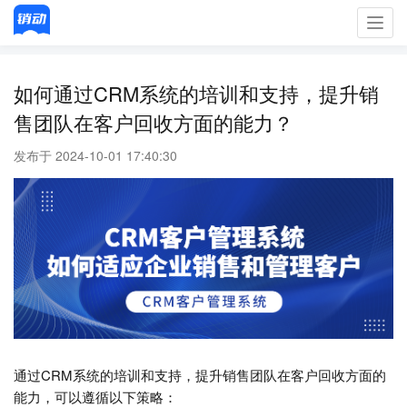
Toggl
navig
如何通过CRM系统的培训和支持，提升销
售团队在客户回收方面的能力？
发布于 2024-10-01 17:40:30
通过CRM系统的培训和支持，提升销售团队在客户回收方面的
能力，可以遵循以下策略：