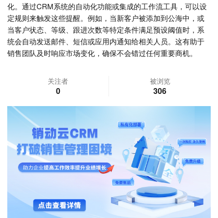
化。通过CRM系统的自动化功能或集成的工作流工具，可以设
定规则来触发这些提醒。例如，当新客户被添加到公海中，或
当客户状态、等级、跟进次数等特定条件满足预设阈值时，系
统会自动发送邮件、短信或应用内通知给相关人员。这有助于
销售团队及时响应市场变化，确保不会错过任何重要商机。
关注者
被浏览
0
306