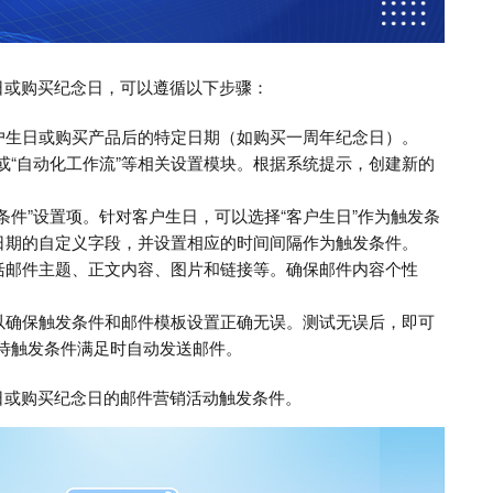
日或购买纪念日，可以遵循以下步骤：
户生日或购买产品后的特定日期（如购买一周年纪念日）。
”或“自动化工作流”等相关设置模块。根据系统提示，创建新的
条件”设置项。针对客户生日，可以选择“客户生日”作为触发条
日期的自定义字段，并设置相应的时间间隔作为触发条件。
括邮件主题、正文内容、图片和链接等。确保邮件内容个性
以确保触发条件和邮件模板设置正确无误。测试无误后，即可
待触发条件满足时自动发送邮件。
日或购买纪念日的邮件营销活动触发条件。