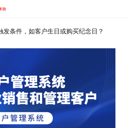
体验
触发条件，如客户生日或购买纪念日？