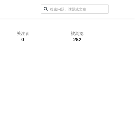
关注者
被浏览
0
282