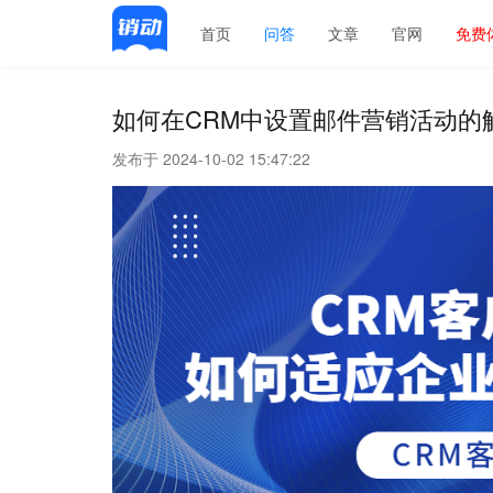
首页
问答
文章
官网
免费
如何在CRM中设置邮件营销活动的
发布于 2024-10-02 15:47:22