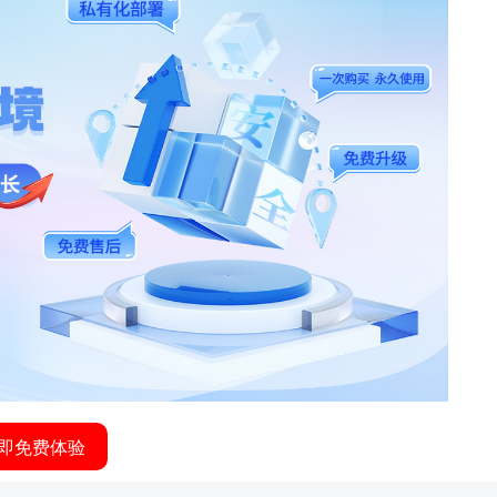
即免费体验