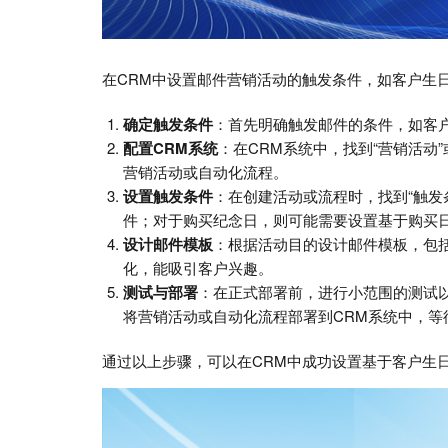
在CRM中设置邮件营销活动的触发条件，如客户生
确定触发条件
：首先明确触发邮件的条件，如客
配置CRM系统
：在CRM系统中，找到“营销活动
营销活动或自动化流程。
设置触发条件
：在创建活动或流程时，找到“触发
件；对于购买纪念日，则可能需要设置基于购买
设计邮件模板
：根据活动目的设计邮件模板，包
化，能吸引客户兴趣。
测试与部署
：在正式部署前，进行小范围的测试
将营销活动或自动化流程部署到CRM系统中，等
通过以上步骤，可以在CRM中成功设置基于客户生