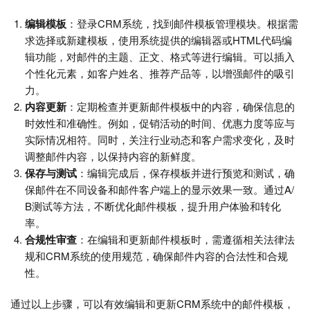
编辑模板
：登录CRM系统，找到邮件模板管理模块。根据需
求选择或新建模板，使用系统提供的编辑器或HTML代码编
辑功能，对邮件的主题、正文、格式等进行编辑。可以插入
个性化元素，如客户姓名、推荐产品等，以增强邮件的吸引
力。
内容更新
：定期检查并更新邮件模板中的内容，确保信息的
时效性和准确性。例如，促销活动的时间、优惠力度等应与
实际情况相符。同时，关注行业动态和客户需求变化，及时
调整邮件内容，以保持内容的新鲜度。
保存与测试
：编辑完成后，保存模板并进行预览和测试，确
保邮件在不同设备和邮件客户端上的显示效果一致。通过A/
B测试等方法，不断优化邮件模板，提升用户体验和转化
率。
合规性审查
：在编辑和更新邮件模板时，需遵循相关法律法
规和CRM系统的使用规范，确保邮件内容的合法性和合规
性。
通过以上步骤，可以有效编辑和更新CRM系统中的邮件模板，