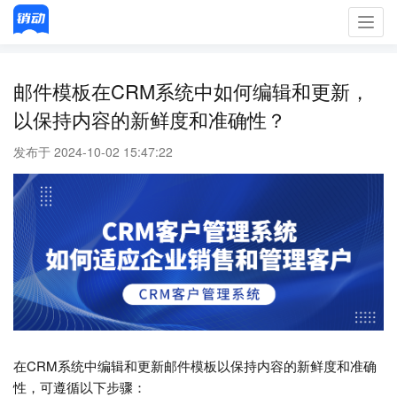
Toggl
navig
邮件模板在CRM系统中如何编辑和更新，
以保持内容的新鲜度和准确性？
发布于 2024-10-02 15:47:22
在CRM系统中编辑和更新邮件模板以保持内容的新鲜度和准确
性，可遵循以下步骤：