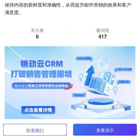
保持内容的新鲜度和准确性，从而提升邮件营销的效果和客户
满意度。
关注者
被浏览
0
417
查看演示
联系我们