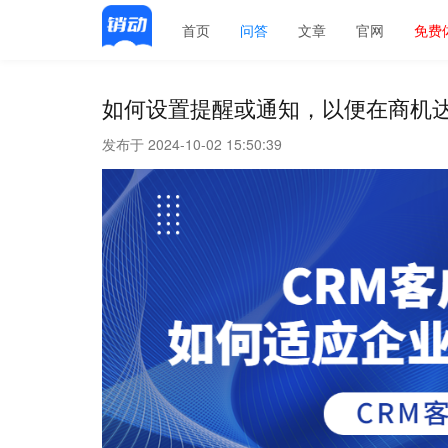
首页
问答
文章
官网
免费
如何设置提醒或通知，以便在商机
发布于 2024-10-02 15:50:39