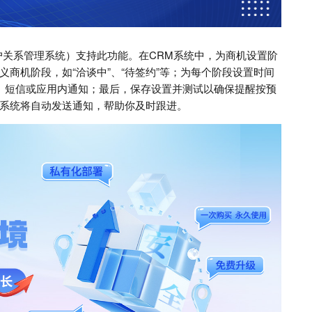
户关系管理系统）支持此功能。在CRM系统中，为商机设置阶
商机阶段，如“洽谈中”、“待签约”等；为每个阶段设置时间
件、短信或应用内通知；最后，保存设置并测试以确保提醒按预
系统将自动发送通知，帮助你及时跟进。