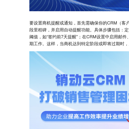
要设置商机提醒或通知，首先需确保你的CRM（客
段里程碑，并启用自动提醒功能。具体步骤包括：定义
阈值，如“签约前7天提醒”；在CRM设置中启用邮
期工作。这样，当商机达到特定阶段或即将过期时，