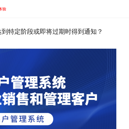
体验
达到特定阶段或即将过期时得到通知？