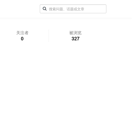
关注者
被浏览
0
327