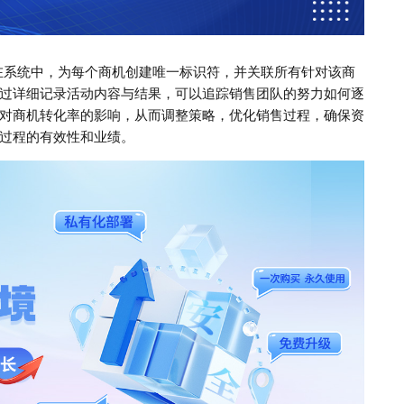
在系统中，为每个商机创建唯一标识符，并关联所有针对该商
过详细记录活动内容与结果，可以追踪销售团队的努力如何逐
对商机转化率的影响，从而调整策略，优化销售过程，确保资
过程的有效性和业绩。