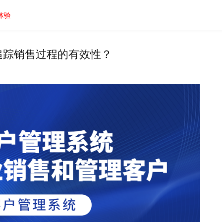
体验
追踪销售过程的有效性？