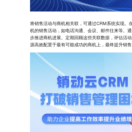
将销售活动与商机相关联，可通过CRM系统实现。
机的销售活动，如电话沟通、会议、邮件往来等。通
步推进商机进展。定期回顾这些关联数据，评估活动
源高效配置于最有可能成功的商机上，最终提升销售