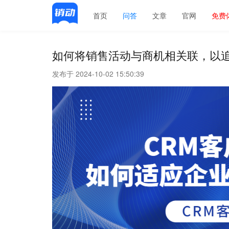
首页
问答
文章
官网
免费
如何将销售活动与商机相关联，以
发布于 2024-10-02 15:50:39