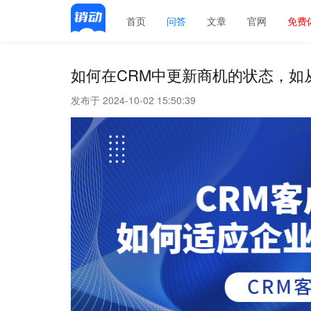
首页
问答
文章
官网
免费
如何在CRM中更新商机的状态，如从“
发布于 2024-10-02 15:50:39