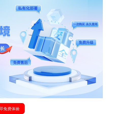
即免费体验