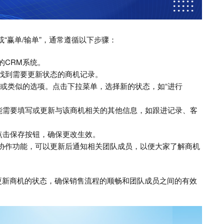
或“赢单/输单”，通常遵循以下步骤：
的CRM系统。
找到需要更新状态的商机记录。
”或类似的选项。点击下拉菜单，选择新的状态，如“进行
能需要填写或更新与该商机相关的其他信息，如跟进记录、客
点击保存按钮，确保更改生效。
队协作功能，可以更新后通知相关团队成员，以便大家了解商机
更新商机的状态，确保销售流程的顺畅和团队成员之间的有效