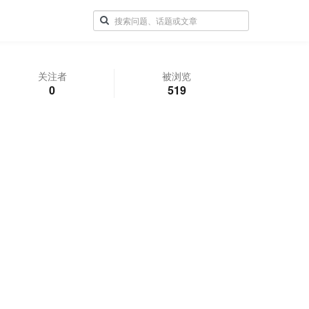
关注者
被浏览
0
519