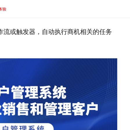
体验
作流或触发器，自动执行商机相关的任务