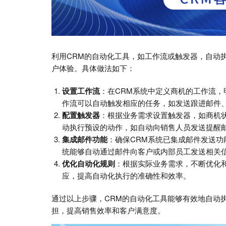
利用CRM的自动化工具，如工作流或触发器，自动
户体验。具体做法如下：
设置工作流
：在CRM系统中定义商机的工作流
作流可以自动触发相应的任务，如发送跟进邮件
配置触发器
：根据业务需求设置触发器，如商机
动执行预设的动作，如自动向销售人员发送提醒
集成邮件功能
：确保CRM系统已集成邮件发送
统能够自动通过邮件向客户或内部员工发送相关
优化自动化规则
：根据实际业务需求，不断优化
应，提高自动化执行的准确性和效率。
通过以上步骤，CRM的自动化工具能够有效地自动
担，提高销售效率和客户满意度。