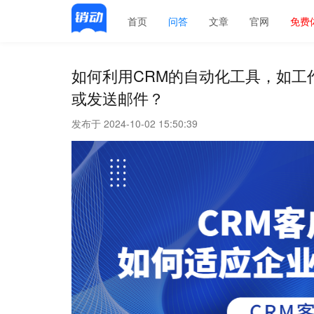
首页
问答
文章
官网
免费
如何利用CRM的自动化工具，如工
或发送邮件？
发布于 2024-10-02 15:50:39