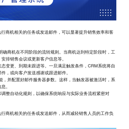
执行商机相关的任务或发送邮件，可以显著提升销售效率和客
，明确商机在不同阶段的流转规则。当商机达到特定阶段时，工
、安排销售会议或更新客户信息等。
状态变更、到期未跟进等。一旦满足触发条件，CRM系统将自
邮件，或向客户发送感谢或跟进邮件。
功能，并配置好邮件服务器参数。这样，当触发器被激活时，系
信息。
和调整自动化规则，以确保系统响应与实际业务流程紧密对
执行商机相关的任务或发送邮件，从而减轻销售人员的工作负