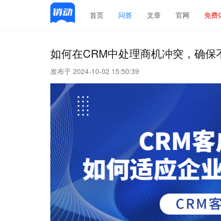
首页
问答
文章
官网
免费
如何在CRM中处理商机冲突，确保
发布于 2024-10-02 15:50:39