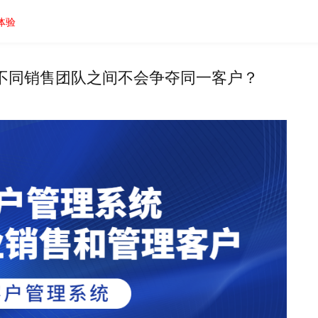
体验
不同销售团队之间不会争夺同一客户？