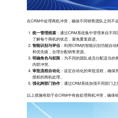
在CRM中处理商机冲突，确保不同销售团队之间不
统一管理线索
：通过CRM系统集中管理来自不
了解每个商机的状态，避免重复跟进。
智能识别与评估
：利用CRM的智能识别功能自
和优先级，合理分配销售资源。
明确角色与权限
：为不同的团队成员分配适当的
内部冲突。
审批流程自动化
：设定自动化的审批流程，确保
授权的商机处理。
强化跨部门协作
：通过CRM系统加强不同部门
以上措施有助于在CRM中有效处理商机冲突，确保