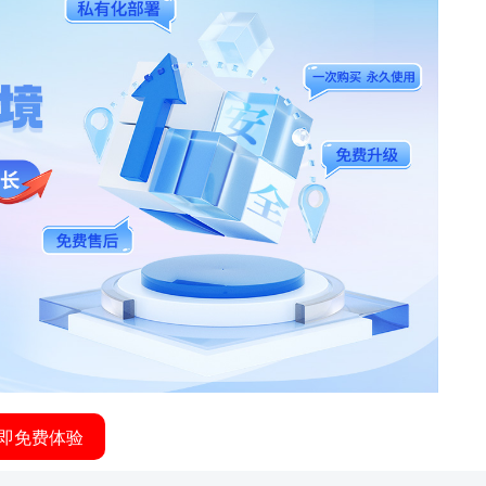
即免费体验