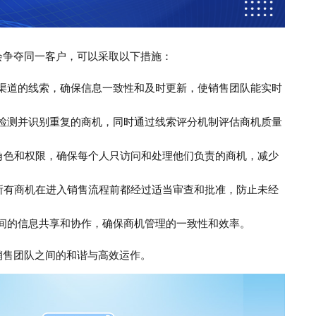
会争夺同一客户，可以采取以下措施：
同渠道的线索，确保信息一致性和及时更新，使销售团队能实时
动检测并识别重复的商机，同时通过线索评分机制评估商机质量
角色和权限，确保每个人只访问和处理他们负责的商机，减少
所有商机在进入销售流程前都经过适当审查和批准，防止未经
之间的信息共享和协作，确保商机管理的一致性和效率。
销售团队之间的和谐与高效运作。