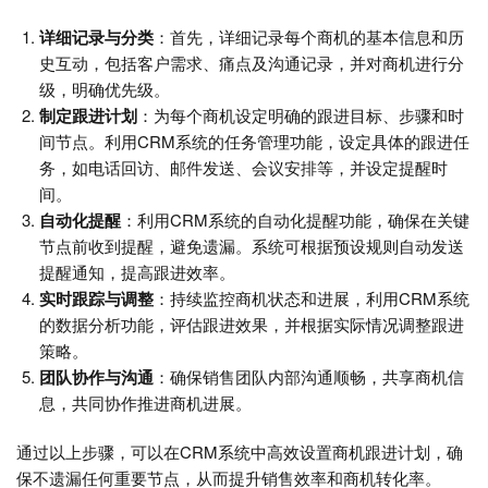
详细记录与分类
：首先，详细记录每个商机的基本信息和历
史互动，包括客户需求、痛点及沟通记录，并对商机进行分
级，明确优先级。
制定跟进计划
：为每个商机设定明确的跟进目标、步骤和时
间节点。利用CRM系统的任务管理功能，设定具体的跟进任
务，如电话回访、邮件发送、会议安排等，并设定提醒时
间。
自动化提醒
：利用CRM系统的自动化提醒功能，确保在关键
节点前收到提醒，避免遗漏。系统可根据预设规则自动发送
提醒通知，提高跟进效率。
实时跟踪与调整
：持续监控商机状态和进展，利用CRM系统
的数据分析功能，评估跟进效果，并根据实际情况调整跟进
策略。
团队协作与沟通
：确保销售团队内部沟通顺畅，共享商机信
息，共同协作推进商机进展。
通过以上步骤，可以在CRM系统中高效设置商机跟进计划，确
保不遗漏任何重要节点，从而提升销售效率和商机转化率。