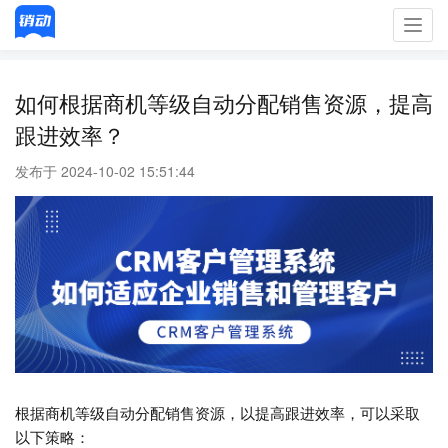
Toggl
navig
如何根据商机等级自动分配销售资源，提高
跟进效率？
发布于 2024-10-02 15:51:44
根据商机等级自动分配销售资源，以提高跟进效率，可以采取
以下策略：