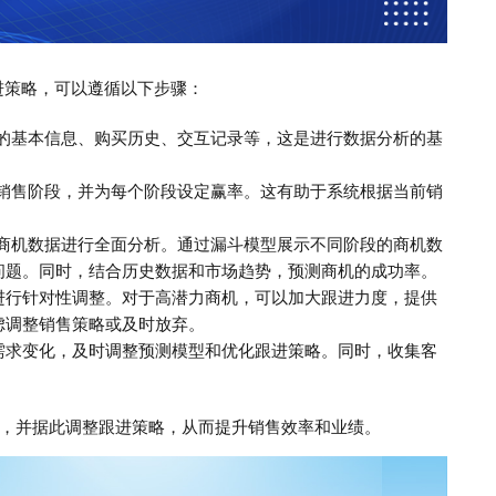
进策略，可以遵循以下步骤：
户的基本信息、购买历史、交互记录等，这是进行数据分析的基
的销售阶段，并为每个阶段设定赢率。这有助于系统根据当前销
对商机数据进行全面分析。通过漏斗模型展示不同阶段的商机数
问题。同时，结合历史数据和市场趋势，预测商机的成功率。
进行针对性调整。对于高潜力商机，可以加大跟进力度，提供
虑调整销售策略或及时放弃。
需求变化，及时调整预测模型和优化跟进策略。同时，收集客
，并据此调整跟进策略，从而提升销售效率和业绩。