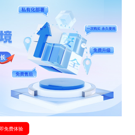
即免费体验