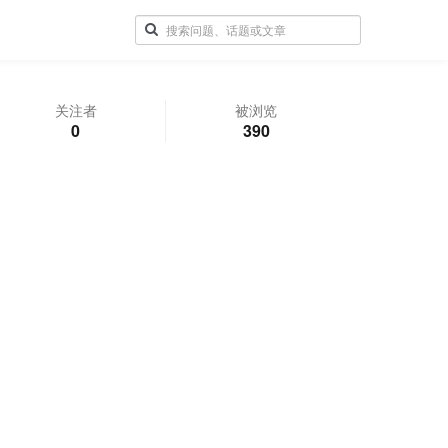
关注者
被浏览
0
390