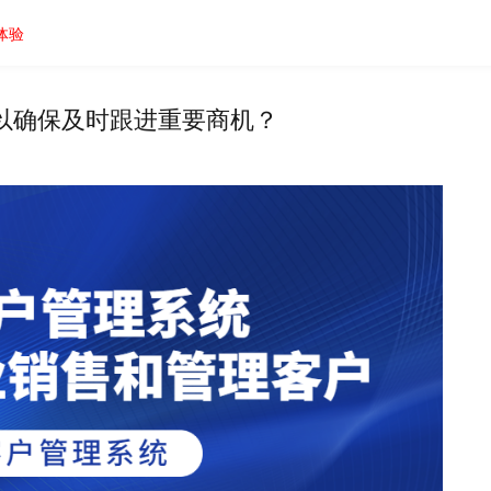
体验
以确保及时跟进重要商机？