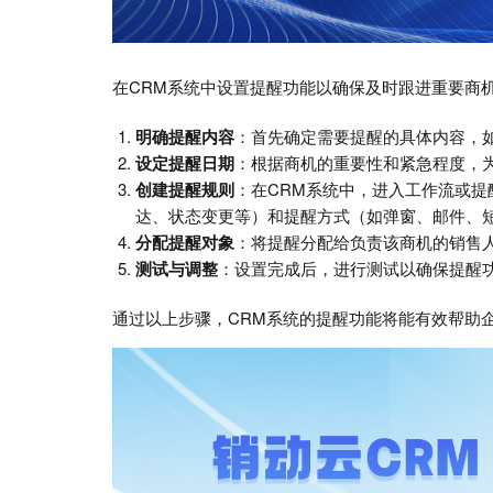
在CRM系统中设置提醒功能以确保及时跟进重要商
明确提醒内容
：首先确定需要提醒的具体内容，
设定提醒日期
：根据商机的重要性和紧急程度，
创建提醒规则
：在CRM系统中，进入工作流或
达、状态变更等）和提醒方式（如弹窗、邮件、
分配提醒对象
：将提醒分配给负责该商机的销售
测试与调整
：设置完成后，进行测试以确保提醒
通过以上步骤，CRM系统的提醒功能将能有效帮助