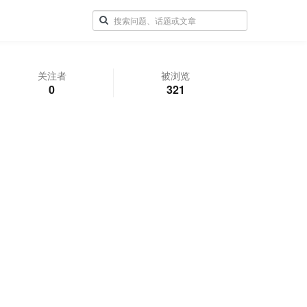
关注者
被浏览
0
321