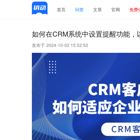
首页
问答
文章
官网
免费
如何在CRM系统中设置提醒功能，
发布于 2024-10-02 15:52:52