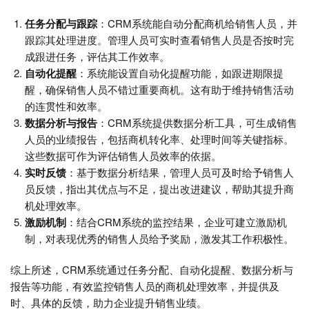
任务分配与跟踪
：CRM系统能自动分配商机给销售人员，并
跟踪其处理进度。管理人员可实时查看销售人员是否按时完
成跟进任务，评估其工作效率。
自动化提醒
：系统能设置自动化提醒功能，如跟进期限提
醒，确保销售人员不错过重要商机。这有助于维持销售活动
的连贯性和效率。
数据分析与报告
：CRM系统提供数据分析工具，可生成销售
人员的业绩报告，包括商机转化率、处理时间等关键指标。
这些数据可作为评估销售人员效率的依据。
实时反馈
：基于数据分析结果，管理人员可及时给予销售人
员反馈，指出其优点与不足，提出改进建议，帮助其提升商
机处理效率。
激励机制
：结合CRM系统的监控结果，企业可建立激励机
制，对表现优秀的销售人员给予奖励，激发其工作积极性。
综上所述，CRM系统通过任务分配、自动化提醒、数据分析与
报告等功能，有效监控销售人员的商机处理效率，并提供及
时、具体的反馈，助力企业提升销售业绩。