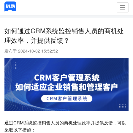
Toggl
navig
如何通过CRM系统监控销售人员的商机处
理效率，并提供反馈？
发布于 2024-10-02 15:52:52
通过CRM系统监控销售人员的商机处理效率并提供反馈，可以
采取以下措施：