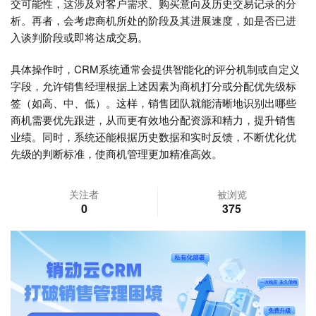
交可能性，这涉及对客户需求、购买意向及历史交易记录的分
析。再者，会考虑商机所处的阶段及其进展速度，如是否已进
入谈判阶段或即将达成交易。
具体操作时，CRM系统通常会提供智能化的评分机制或自定义
字段，允许销售经理根据上述因素为商机打分或分配优先级标
签（如高、中、低）。这样，销售团队就能清晰地识别出哪些
商机需要优先跟进，从而更有效地分配资源和精力，提升销售
业绩。同时，系统还能根据历史数据和实时反馈，不断优化优
先级的判断标准，使商机管理更加精准高效。
关注者
被浏览
0
375