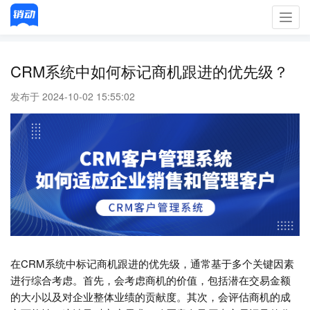
Toggl
navig
CRM系统中如何标记商机跟进的优先级？
发布于 2024-10-02 15:55:02
在CRM系统中标记商机跟进的优先级，通常基于多个关键因素
进行综合考虑。首先，会考虑商机的价值，包括潜在交易金额
的大小以及对企业整体业绩的贡献度。其次，会评估商机的成