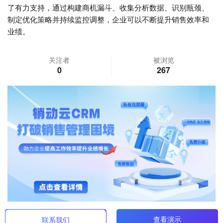
了有力支持，通过构建商机漏斗、收集分析数据、识别瓶颈、
制定优化策略并持续监控调整，企业可以不断提升销售效率和
业绩。
关注者
被浏览
0
267
查看演示
联系我们