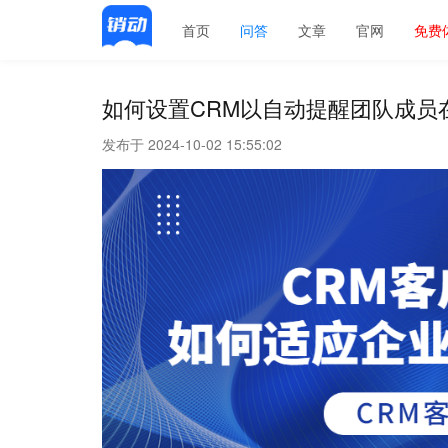
首页
问答
文章
官网
免费
如何设置CRM以自动提醒团队成员
发布于 2024-10-02 15:55:02