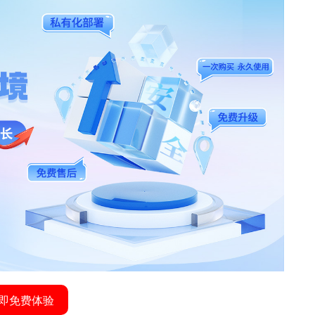
即免费体验