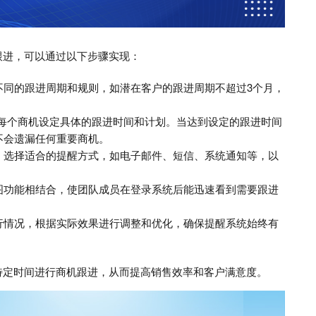
跟进，可以通过以下步骤实现：
不同的跟进周期和规则，如潜在客户的跟进周期不超过3个月，
为每个商机设定具体的跟进时间和计划。当达到设定的跟进时间
不会遗漏任何重要商机。
，选择适合的提醒方式，如电子邮件、短信、系统通知等，以
图功能相结合，使团队成员在登录系统后能迅速看到需要跟进
行情况，根据实际效果进行调整和优化，确保提醒系统始终有
特定时间进行商机跟进，从而提高销售效率和客户满意度。