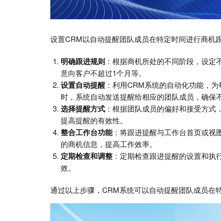
设置CRM以自动提醒团队成员在特定时间进行商机
明确跟进规则
：根据商机所处的不同阶段，设定
意向客户不超过1个月等。
设置自动提醒
：利用CRM系统的自动化功能，
时，系统自动发送提醒给相应的团队成员，确保
选择提醒方式
：根据团队成员的偏好和接受方式
提高提醒的有效性。
整合工作台功能
：将跟进提醒与工作台首页或视
的商机信息，提高工作效率。
定期检查和调整
：定期检查跟进提醒的设置和执
效。
通过以上步骤，CRM系统可以自动提醒团队成员在