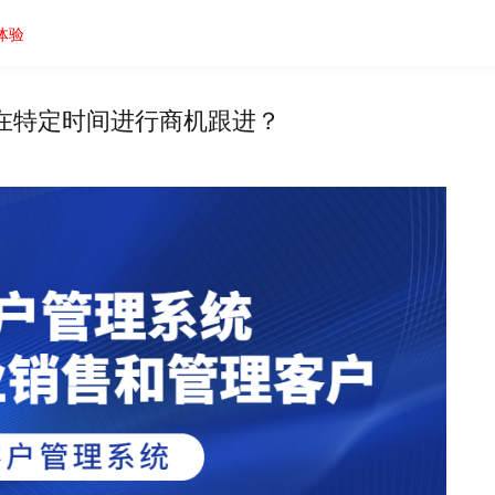
体验
在特定时间进行商机跟进？