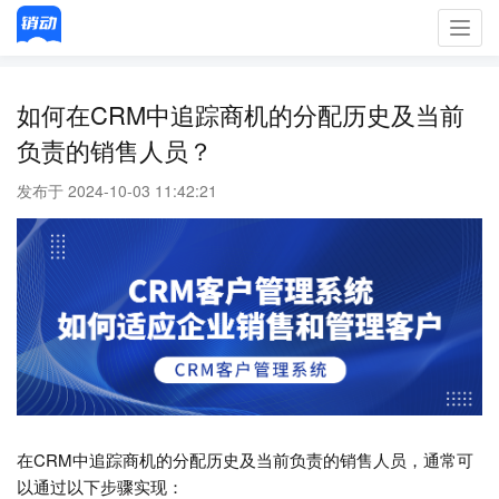
Toggl
navig
如何在CRM中追踪商机的分配历史及当前
负责的销售人员？
发布于 2024-10-03 11:42:21
在CRM中追踪商机的分配历史及当前负责的销售人员，通常可
以通过以下步骤实现：