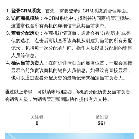
登录CRM系统
：首先，需要登录到CRM系统的管理界面。
访问商机模块
：在CRM系统中，找到并访问商机管理模块。
这通常包含所有商机的详细信息及其当前状态。
查看分配历史
：在商机详情页面，通常会有“分配历史”或类
似的选项，点击后可以查看该商机从创建到当前的所有分配
记录，包括每一次分配的时间、操作人员以及分配到的销售
人员等信息。
确认当前负责人
：在商机详情页面的显著位置，一般会直接
显示当前负责该商机的销售人员信息。如果没有直接显示，
也可以通过查看分配历史的最新记录来确定当前负责人。
通过以上步骤，可以清晰地追踪到商机的分配历史及当前负责
的销售人员，为销售管理和团队协作提供有力支持。
关注者
被浏览
0
261