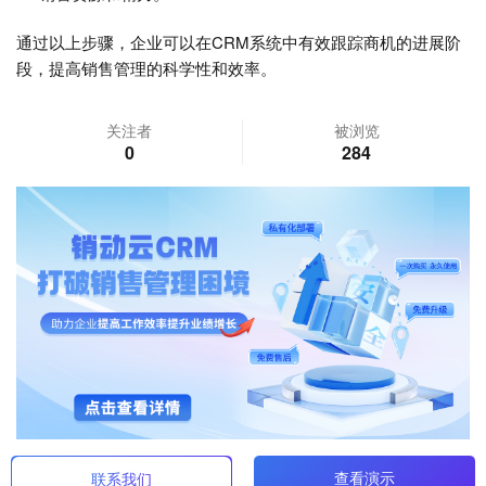
通过以上步骤，企业可以在CRM系统中有效跟踪商机的进展阶
段，提高销售管理的科学性和效率。
关注者
被浏览
0
284
查看演示
联系我们