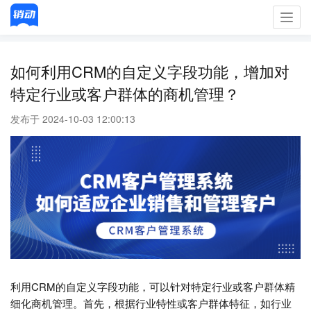
Toggl
navig
如何利用CRM的自定义字段功能，增加对
特定行业或客户群体的商机管理？
发布于 2024-10-03 12:00:13
利用CRM的自定义字段功能，可以针对特定行业或客户群体精
细化商机管理。首先，根据行业特性或客户群体特征，如行业