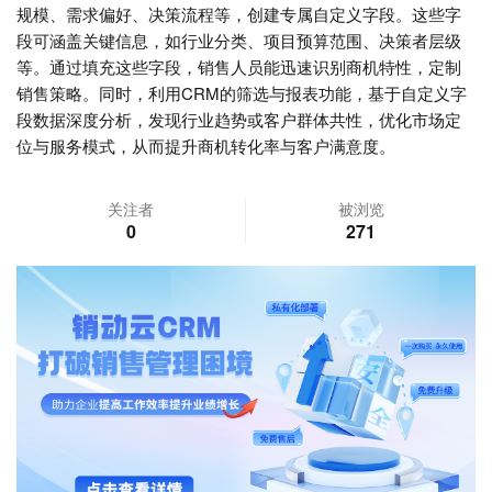
规模、需求偏好、决策流程等，创建专属自定义字段。这些字
段可涵盖关键信息，如行业分类、项目预算范围、决策者层级
等。通过填充这些字段，销售人员能迅速识别商机特性，定制
销售策略。同时，利用CRM的筛选与报表功能，基于自定义字
段数据深度分析，发现行业趋势或客户群体共性，优化市场定
位与服务模式，从而提升商机转化率与客户满意度。
关注者
被浏览
0
271