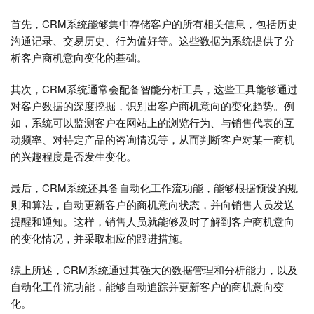
首先，CRM系统能够集中存储客户的所有相关信息，包括历史
沟通记录、交易历史、行为偏好等。这些数据为系统提供了分
析客户商机意向变化的基础。
其次，CRM系统通常会配备智能分析工具，这些工具能够通过
对客户数据的深度挖掘，识别出客户商机意向的变化趋势。例
如，系统可以监测客户在网站上的浏览行为、与销售代表的互
动频率、对特定产品的咨询情况等，从而判断客户对某一商机
的兴趣程度是否发生变化。
最后，CRM系统还具备自动化工作流功能，能够根据预设的规
则和算法，自动更新客户的商机意向状态，并向销售人员发送
提醒和通知。这样，销售人员就能够及时了解到客户商机意向
的变化情况，并采取相应的跟进措施。
综上所述，CRM系统通过其强大的数据管理和分析能力，以及
自动化工作流功能，能够自动追踪并更新客户的商机意向变
化。