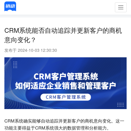
Toggl
navig
CRM系统能否自动追踪并更新客户的商机
意向变化？
发布于 2024-10-03 12:30:30
CRM系统确实能够自动追踪并更新客户的商机意向变化。这一
功能主要得益于CRM系统强大的数据管理和分析能力。