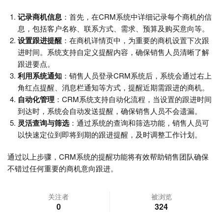
记录商机信息
：首先，在CRM系统中详细记录每个商机的信
息，包括客户名称、联系方式、需求、预算及购买意向等。
设置跟进提醒
：在商机详情页中，为重要的商机设置下次跟
进时间。系统支持自定义提醒内容，确保销售人员清晰了解
跟进要点。
利用系统通知
：销售人员登录CRM系统后，系统会通过右上
角红点提醒、消息栏通知等方式，提醒近期需跟进的商机。
自动化管理
：CRM系统支持自动化流程，当设置的跟进时间
到达时，系统会自动发送提醒，确保销售人员不会遗漏。
灵活查询与筛选
：通过系统的查询和筛选功能，销售人员可
以快速定位到即将到期的跟进提醒，及时调整工作计划。
通过以上步骤，CRM系统的提醒功能将有效帮助销售团队确保
不错过任何重要的商机意向跟进。
关注者
被浏览
0
324