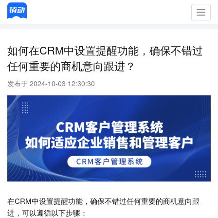
Toggl
navig
如何在CRM中设置提醒功能，确保不错过
任何重要的商机意向跟进？
发布于 2024-10-03 12:30:30
在CRM中设置提醒功能，确保不错过任何重要的商机意向跟
进，可以遵循以下步骤：