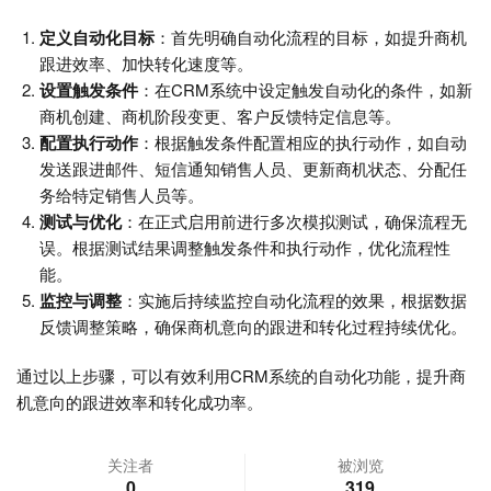
定义自动化目标
：首先明确自动化流程的目标，如提升商机
跟进效率、加快转化速度等。
设置触发条件
：在CRM系统中设定触发自动化的条件，如新
商机创建、商机阶段变更、客户反馈特定信息等。
配置执行动作
：根据触发条件配置相应的执行动作，如自动
发送跟进邮件、短信通知销售人员、更新商机状态、分配任
务给特定销售人员等。
测试与优化
：在正式启用前进行多次模拟测试，确保流程无
误。根据测试结果调整触发条件和执行动作，优化流程性
能。
监控与调整
：实施后持续监控自动化流程的效果，根据数据
反馈调整策略，确保商机意向的跟进和转化过程持续优化。
通过以上步骤，可以有效利用CRM系统的自动化功能，提升商
机意向的跟进效率和转化成功率。
关注者
被浏览
0
319