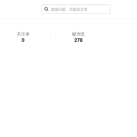
关注者
被浏览
0
278