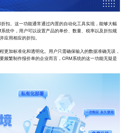
和折扣。这一功能通常通过内置的自动化工具实现，能够大幅
M系统中，用户可以设置产品的单价、数量、税率以及折扣规
并应用相应的折扣。
程更加标准化和透明化。用户只需确保输入的数据准确无误，
要频繁制作报价单的企业而言，CRM系统的这一功能无疑是