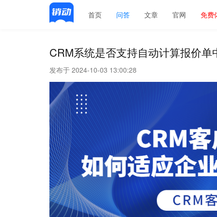
首页
问答
文章
官网
免费
CRM系统是否支持自动计算报价单
发布于 2024-10-03 13:00:28