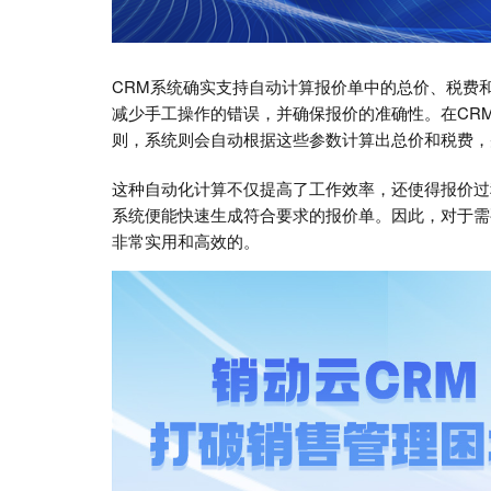
CRM系统确实支持自动计算报价单中的总价、税费
减少手工操作的错误，并确保报价的准确性。在CR
则，系统则会自动根据这些参数计算出总价和税费，
这种自动化计算不仅提高了工作效率，还使得报价过
系统便能快速生成符合要求的报价单。因此，对于需
非常实用和高效的。