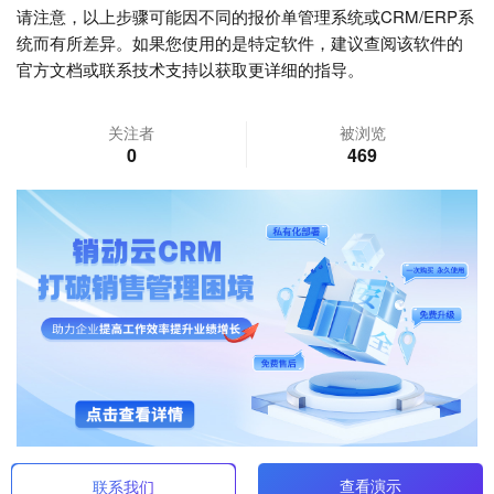
请注意，以上步骤可能因不同的报价单管理系统或CRM/ERP系
统而有所差异。如果您使用的是特定软件，建议查阅该软件的
官方文档或联系技术支持以获取更详细的指导。
关注者
被浏览
0
469
查看演示
联系我们