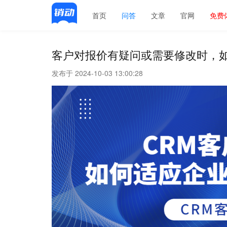
首页
问答
文章
官网
免费
客户对报价有疑问或需要修改时，如
发布于 2024-10-03 13:00:28