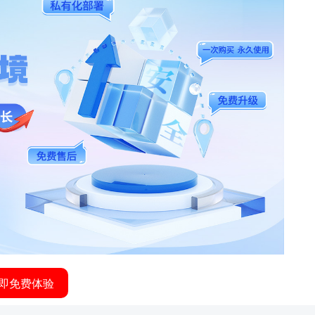
即免费体验