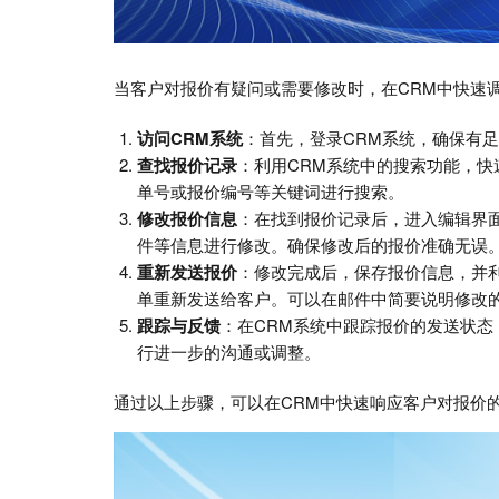
当客户对报价有疑问或需要修改时，在CRM中快速
访问CRM系统
：首先，登录CRM系统，确保有
查找报价记录
：利用CRM系统中的搜索功能，
单号或报价编号等关键词进行搜索。
修改报价信息
：在找到报价记录后，进入编辑界
件等信息进行修改。确保修改后的报价准确无误
重新发送报价
：修改完成后，保存报价信息，并
单重新发送给客户。可以在邮件中简要说明修改
跟踪与反馈
：在CRM系统中跟踪报价的发送状
行进一步的沟通或调整。
通过以上步骤，可以在CRM中快速响应客户对报价