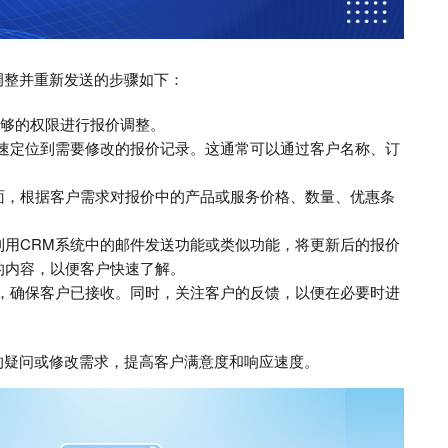
调整并重新发送的步骤如下：
足够的权限进行报价调整。
快速定位到需要修改的报价记录。这通常可以通过客户名称、订
面，根据客户需求对报价中的产品或服务价格、数量、优惠条
。
利用CRM系统中的邮件发送功能或类似功能，将更新后的报价
的内容，以便客户快速了解。
态，确保客户已接收。同时，关注客户的反馈，以便在必要时进
的疑问或修改需求，提高客户满意度和响应速度。