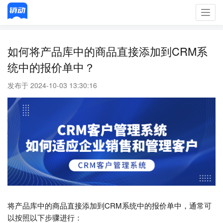
Toggl
navig
如何将产品库中的商品直接添加到CRM系
统中的报价单中？
发布于 2024-10-03 13:30:16
将产品库中的商品直接添加到CRM系统中的报价单中，通常可
以按照以下步骤进行：