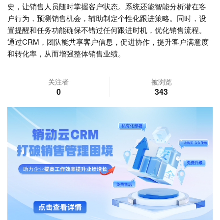
史，让销售人员随时掌握客户状态。系统还能智能分析潜在客
户行为，预测销售机会，辅助制定个性化跟进策略。同时，设
置提醒和任务功能确保不错过任何跟进时机，优化销售流程。
通过CRM，团队能共享客户信息，促进协作，提升客户满意度
和转化率，从而增强整体销售业绩。
关注者
被浏览
0
343