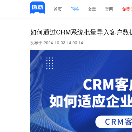
首页
问答
文章
官网
免费
如何通过CRM系统批量导入客户数
发布于 2024-10-03 14:00:14