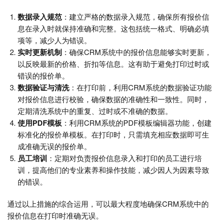
数据录入规范
：建立严格的数据录入规范，确保所有报价信
息在录入时就保持准确和完整。这包括统一格式、明确必填
项等，减少人为错误。
实时更新机制
：确保CRM系统中的报价信息能够实时更新，
以反映最新的价格、折扣等信息。这有助于避免打印过时或
错误的报价单。
数据验证与清洗
：在打印前，利用CRM系统的数据验证功能
对报价信息进行校验，确保数据的准确性和一致性。同时，
定期清洗系统中的重复、过时或不准确的数据。
使用PDF模板
：利用CRM系统的PDF模板编辑器功能，创建
标准化的报价单模板。在打印时，只需填充相应数据即可生
成准确无误的报价单。
员工培训
：定期对负责报价信息录入和打印的员工进行培
训，提高他们的专业素养和操作技能，减少因人为因素导致
的错误。
通过以上措施的综合运用，可以最大程度地确保CRM系统中的
报价信息在打印时准确无误。