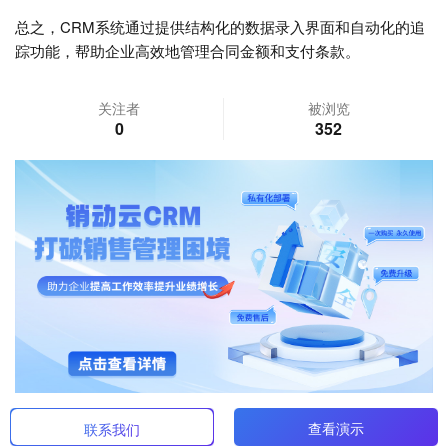
总之，CRM系统通过提供结构化的数据录入界面和自动化的追
踪功能，帮助企业高效地管理合同金额和支付条款。
关注者
被浏览
0
352
查看演示
联系我们