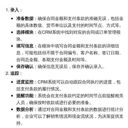
录入
：
准备数据
：确保合同金额和支付条款的准确无误，包括金
额的具体数值、货币单位以及支付的时间节点、方式等。
选择模块
：在CRM系统中找到对应的合同或订单管理模
块。
填写信息
：在模块中填写合同金额和支付条款的详细信
息，可能包括但不限于合同编号、客户名称、签订日期、
合同总金额、各期支付金额及时间等。
保存确认
：确保信息无误后，保存并确认录入。
追踪
：
进度监控
：CRM系统可以自动跟踪合同执行的进度，包
括支付条款的履行情况。
提醒功能
：系统会在支付条款约定的时间节点前提醒相关
人员，确保按时收款或进行必要的准备。
数据分析
：通过对合同金额和支付条款的数据进行统计分
析，企业可以了解销售情况和现金流状况，为决策提供支
持。