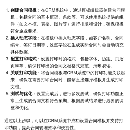
创建合同模板
：在CRM系统中，通过模板编辑器创建合同模
板，包括合同的基本框架、条款等。可以使用系统提供的组
件（如文本框、表格、图片等）进行排版和设计，确保模板
符合企业要求。
插入动态字段
：在模板中插入动态字段，如客户名称、合同
编号、签订日期等，这些字段在生成实际合同时会自动填充
具体数据。
配置打印格式
：设置打印时的格式，包括字体、边距、页眉
页脚等，确保打印出的合同文档格式规范、清晰易读。
关联打印功能
：将合同模板与CRM系统中的打印功能关联起
来，确保在需要打印合同时，能够直接选择模板并生成打印
文档。
测试与优化
：设置完成后，进行多次测试，确保打印功能正
常且生成的合同文档符合预期。根据测试结果进行必要的调
整和优化。
通过以上步骤，可以在CRM系统中成功设置合同模板并支持打
印功能，提高合同管理效率和便捷性。