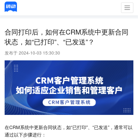
Toggl
navig
合同打印后，如何在CRM系统中更新合同
状态，如“已打印”、“已发送”？
发布于 2024-10-03 15:30:30
在CRM系统中更新合同状态，如“已打印”、“已发送”，通常可以
通过以下步骤进行：