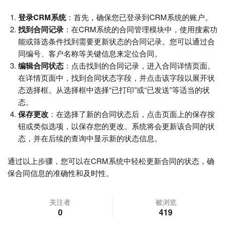
登录CRM系统
：首先，确保您已登录到CRM系统的账户。
找到合同记录
：在CRM系统的合同管理模块中，使用搜索功
能或筛选条件找到需要更新状态的合同记录。您可以通过合
同编号、客户名称等关键信息来定位合同。
编辑合同状态
：点击找到的合同记录，进入合同详情页面。
在详情页面中，找到合同状态字段，并点击该字段以展开状
态选择框。从选择框中选择“已打印”或“已发送”等适当的状
态。
保存更改
：在选择了新的合同状态后，点击页面上的保存按
钮或类似选项，以保存您的更改。系统将会更新该合同的状
态，并在后续的查询中显示新的状态信息。
通过以上步骤，您可以在CRM系统中轻松更新合同的状态，确
保合同信息的准确性和及时性。
关注者
被浏览
0
419