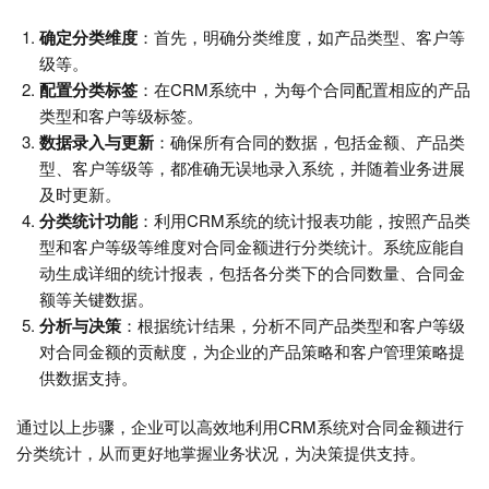
确定分类维度
：首先，明确分类维度，如产品类型、客户等
级等。
配置分类标签
：在CRM系统中，为每个合同配置相应的产品
类型和客户等级标签。
数据录入与更新
：确保所有合同的数据，包括金额、产品类
型、客户等级等，都准确无误地录入系统，并随着业务进展
及时更新。
分类统计功能
：利用CRM系统的统计报表功能，按照产品类
型和客户等级等维度对合同金额进行分类统计。系统应能自
动生成详细的统计报表，包括各分类下的合同数量、合同金
额等关键数据。
分析与决策
：根据统计结果，分析不同产品类型和客户等级
对合同金额的贡献度，为企业的产品策略和客户管理策略提
供数据支持。
通过以上步骤，企业可以高效地利用CRM系统对合同金额进行
分类统计，从而更好地掌握业务状况，为决策提供支持。