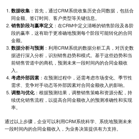
数据收集
：首先，通过CRM系统收集历史合同数据，包括合
同金额、签订时间、客户类型等关键信息。
销售阶段与赢率定义
：在CRM中定义清晰的销售阶段及各阶
段的赢率，这有助于更准确地预测每个阶段可能转化的合同
金额。
数据分析与预测
：利用CRM系统的数据分析工具，对历史数
据进行深入分析，识别销售趋势和模式。基于这些趋势和当
前销售管道中的商机，预测未来一段时间内的合同金额收
入。
考虑外部因素
：在预测过程中，还需考虑市场变化、季节性
需求、竞争对手动态等外部因素对合同金额收入的影响。
调整与优化
：根据预测结果，调整销售策略和资源分配，持
续优化销售流程，以提高合同金额收入的预测准确性和实现
率。
通过以上步骤，企业可以利用CRM系统科学、系统地预测未来
一段时间内的合同金额收入，为业务决策提供有力支持。