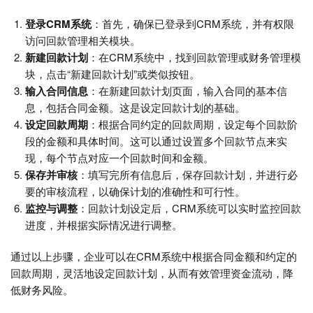
登录CRM系统
：首先，确保已登录到CRM系统，并有权限
访问回款管理相关模块。
新建回款计划
：在CRM系统中，找到回款管理或财务管理模
块，点击“新建回款计划”或类似按钮。
输入合同信息
：在新建回款计划页面，输入合同的基本信
息，包括合同金额。这是设定回款计划的基础。
设定回款周期
：根据合同约定的回款周期，设定每个回款阶
段的金额和具体时间。这可以通过设置多个回款节点来实
现，每个节点对应一个回款时间和金额。
保存并审核
：填写完所有信息后，保存回款计划，并进行必
要的审核流程，以确保计划的准确性和可行性。
监控与调整
：回款计划设定后，CRM系统可以实时监控回款
进度，并根据实际情况进行调整。
通过以上步骤，企业可以在CRM系统中根据合同金额和约定的
回款周期，灵活地设定回款计划，从而有效管理资金流动，降
低财务风险。