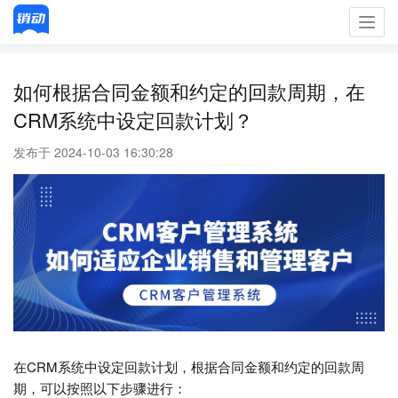
Toggl
navig
如何根据合同金额和约定的回款周期，在
CRM系统中设定回款计划？
发布于 2024-10-03 16:30:28
在CRM系统中设定回款计划，根据合同金额和约定的回款周
期，可以按照以下步骤进行：