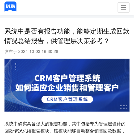
Toggl
navig
系统中是否有报告功能，能够定期生成回款
情况总结报告，供管理层决策参考？
发布于 2024-10-03 16:30:28
系统中确实具备强大的报告功能，其中包括专为管理层设计的
回款情况总结报告模块。该模块能够自动整合销售回款数据，