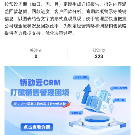
按预设周期（如日、周、月）定期生成详细报告。报告内容涵
盖回款总额、回款进度、客户回款分析、逾期款项警示等关键
信息，以图表结合文字的形式直观展现，便于管理层快速把握
公司现金流状况及回款效率，为制定经营策略和调整销售策略
提供有力数据支持，优化决策过程。
关注者
被浏览
0
323